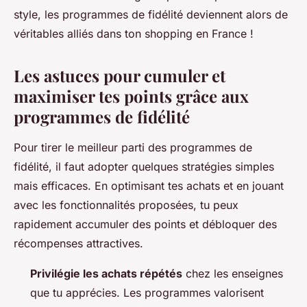
style, les programmes de fidélité deviennent alors de
véritables alliés dans ton shopping en France !
Les astuces pour cumuler et
maximiser tes points grâce aux
programmes de fidélité
Pour tirer le meilleur parti des programmes de
fidélité, il faut adopter quelques stratégies simples
mais efficaces. En optimisant tes achats et en jouant
avec les fonctionnalités proposées, tu peux
rapidement accumuler des points et débloquer des
récompenses attractives.
Privilégie les achats répétés
chez les enseignes
que tu apprécies. Les programmes valorisent