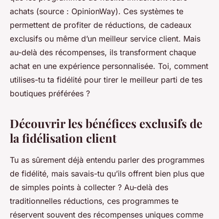
achats (source : OpinionWay). Ces systèmes te
permettent de profiter de réductions, de cadeaux
exclusifs ou même d’un meilleur service client. Mais
au-delà des récompenses, ils transforment chaque
achat en une expérience personnalisée. Toi, comment
utilises-tu ta fidélité pour tirer le meilleur parti de tes
boutiques préférées ?
Découvrir les bénéfices exclusifs de
la fidélisation client
Tu as sûrement déjà entendu parler des programmes
de fidélité, mais savais-tu qu’ils offrent bien plus que
de simples points à collecter ? Au-delà des
traditionnelles réductions, ces programmes te
réservent souvent des récompenses uniques comme