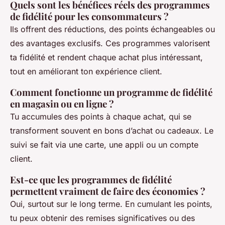
Quels sont les bénéfices réels des programmes
de fidélité pour les consommateurs ?
Ils offrent des réductions, des points échangeables ou
des avantages exclusifs. Ces programmes valorisent
ta fidélité et rendent chaque achat plus intéressant,
tout en améliorant ton expérience client.
Comment fonctionne un programme de fidélité
en magasin ou en ligne ?
Tu accumules des points à chaque achat, qui se
transforment souvent en bons d’achat ou cadeaux. Le
suivi se fait via une carte, une appli ou un compte
client.
Est-ce que les programmes de fidélité
permettent vraiment de faire des économies ?
Oui, surtout sur le long terme. En cumulant les points,
tu peux obtenir des remises significatives ou des