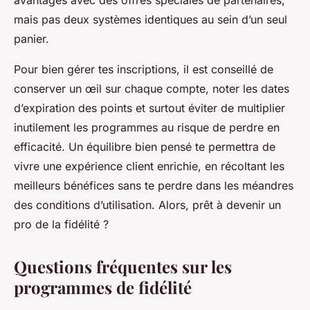
avantages avec des offres spéciales de partenaires,
mais pas deux systèmes identiques au sein d’un seul
panier.
Pour bien gérer tes inscriptions, il est conseillé de
conserver un œil sur chaque compte, noter les dates
d’expiration des points et surtout éviter de multiplier
inutilement les programmes au risque de perdre en
efficacité. Un équilibre bien pensé te permettra de
vivre une expérience client enrichie, en récoltant les
meilleurs bénéfices sans te perdre dans les méandres
des conditions d’utilisation. Alors, prêt à devenir un
pro de la fidélité ?
Questions fréquentes sur les
programmes de fidélité