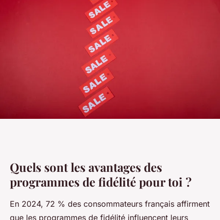
Quels sont les avantages des
programmes de fidélité pour toi ?
En 2024, 72 % des consommateurs français affirment
que les programmes de fidélité influencent leurs