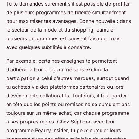
Tu te demandes sûrement s’il est possible de profiter
de plusieurs programmes de fidélité simultanément
pour maximiser tes avantages. Bonne nouvelle : dans
le secteur de la mode et du shopping, cumuler
plusieurs programmes est souvent faisable, mais
avec quelques subtilités à connaître.
Par exemple, certaines enseignes te permettent
d’adhérer à leur programme sans exclure la
participation à celui d’autres marques, surtout quand
tu achètes via des plateformes partenaires ou lors
d’événements collaboratifs. Toutefois, il faut garder
en tête que les points ou remises ne se cumulent pas
toujours sur un même achat, car chaque programme
a ses propres règles. Chez Sephora, avec leur
programme Beauty Insider, tu peux cumuler leurs