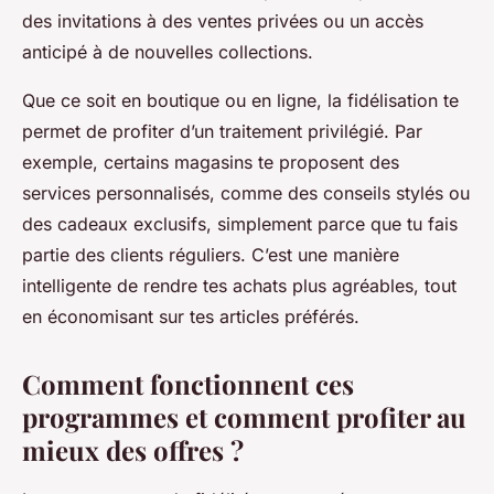
des invitations à des ventes privées ou un accès
anticipé à de nouvelles collections.
Que ce soit en boutique ou en ligne, la fidélisation te
permet de profiter d’un traitement privilégié. Par
exemple, certains magasins te proposent des
services personnalisés, comme des conseils stylés ou
des cadeaux exclusifs, simplement parce que tu fais
partie des clients réguliers. C’est une manière
intelligente de rendre tes achats plus agréables, tout
en économisant sur tes articles préférés.
Comment fonctionnent ces
programmes et comment profiter au
mieux des offres ?