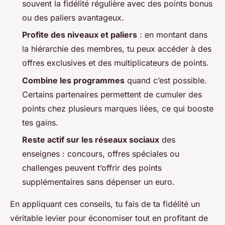
souvent la fidélité régulière avec des points bonus
ou des paliers avantageux.
Profite des niveaux et paliers
: en montant dans
la hiérarchie des membres, tu peux accéder à des
offres exclusives et des multiplicateurs de points.
Combine les programmes
quand c’est possible.
Certains partenaires permettent de cumuler des
points chez plusieurs marques liées, ce qui booste
tes gains.
Reste actif sur les réseaux sociaux
des
enseignes : concours, offres spéciales ou
challenges peuvent t’offrir des points
supplémentaires sans dépenser un euro.
En appliquant ces conseils, tu fais de ta fidélité un
véritable levier pour économiser tout en profitant de