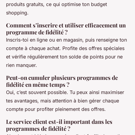
produits gratuits, ce qui optimise ton budget
shopping.
Comment s’inscrire et utiliser efficacement un
programme de fidélité ?
Inscris-toi en ligne ou en magasin, puis renseigne ton
compte à chaque achat. Profite des offres spéciales
et vérifie régulièrement ton solde de points pour ne
rien manquer.
Peut-on cumuler plusieurs programmes de
fidélité en même temps ?
Oui, c’est souvent possible. Tu peux ainsi maximiser
tes avantages, mais attention à bien gérer chaque
compte pour profiter pleinement des offres.
Le service client est-il important dans les
programmes de fidélité ?