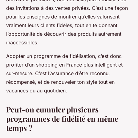
des invitations à des ventes privées. C’est une façon
pour les enseignes de montrer qu’elles valorisent
vraiment leurs clients fidèles, tout en te donnant
l’opportunité de découvrir des produits autrement
inaccessibles.
Adopter un programme de fidélisation, c’est donc
profiter d’un shopping en France plus intelligent et
sur-mesure. C’est l’assurance d’être reconnu,
récompensé, et de renouveler ton style tout en
vacances ou au quotidien.
Peut-on cumuler plusieurs
programmes de fidélité en même
temps ?