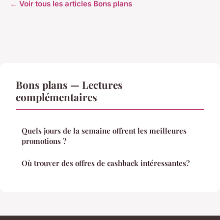
← Voir tous les articles Bons plans
Bons plans — Lectures
complémentaires
Quels jours de la semaine offrent les meilleures
promotions ?
Où trouver des offres de cashback intéressantes?