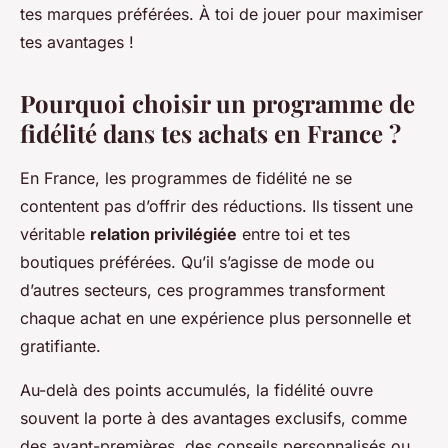
tes marques préférées. À toi de jouer pour maximiser
tes avantages !
Pourquoi choisir un programme de
fidélité dans tes achats en France ?
En France, les programmes de fidélité ne se
contentent pas d’offrir des réductions. Ils tissent une
véritable
relation privilégiée
entre toi et tes
boutiques préférées. Qu’il s’agisse de mode ou
d’autres secteurs, ces programmes transforment
chaque achat en une expérience plus personnelle et
gratifiante.
Au-delà des points accumulés, la fidélité ouvre
souvent la porte à des avantages exclusifs, comme
des avant-premières, des conseils personnalisés ou