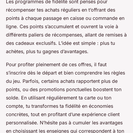
Les programmes de fidélité sont pensés pour
récompenser tes achats réguliers en t’offrant des
points à chaque passage en caisse ou commande en
ligne. Ces points s’accumulent et ouvrent la voie à
différents paliers de récompenses, allant de remises à
des cadeaux exclusifs. L’idée est simple : plus tu
achètes, plus tu gagnes d’avantages.
Pour profiter pleinement de ces offres, il faut
s’inscrire dès le départ et bien comprendre les règles
du jeu. Parfois, certains achats rapportent plus de
points, ou des promotions ponctuelles boostent ton
solde. En utilisant régulièrement ta carte ou ton
compte, tu transformes ta fidélité en économies
concrètes, tout en profitant d’une expérience client
personnalisée. N’hésite pas à cumuler les avantages
en choisissant les enseignes qui correspondent à ton