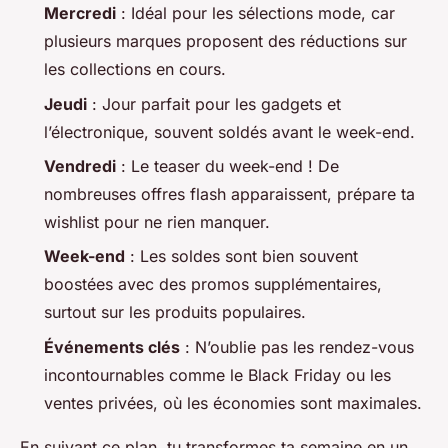
Mercredi
: Idéal pour les sélections mode, car
plusieurs marques proposent des réductions sur
les collections en cours.
Jeudi
: Jour parfait pour les gadgets et
l’électronique, souvent soldés avant le week-end.
Vendredi
: Le teaser du week-end ! De
nombreuses offres flash apparaissent, prépare ta
wishlist pour ne rien manquer.
Week-end
: Les soldes sont bien souvent
boostées avec des promos supplémentaires,
surtout sur les produits populaires.
Événements clés
: N’oublie pas les rendez-vous
incontournables comme le Black Friday ou les
ventes privées, où les économies sont maximales.
En suivant ce plan, tu transformes ta semaine en un