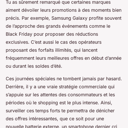
Tu as sûrement remarqué que certaines marques
aiment dévoiler leurs promotions à des moments bien
précis. Par exemple, Samsung Galaxy profite souvent
de l’approche des grands événements comme le
Black Friday pour proposer des réductions
exclusives. C’est aussi le cas des opérateurs
proposant des forfaits illimités, qui lancent
fréquemment leurs meilleures offres en début d’année
ou durant les soldes d’été.
Ces journées spéciales ne tombent jamais par hasard.
Derrière, il y a une vraie stratégie commerciale qui
s’appuie sur les attentes des consommateurs et les
périodes où le shopping est le plus intense. Ainsi,
surveiller ces temps forts te permettra de dénicher
des offres intéressantes, que ce soit pour une
nouvelle batterie externe, un smartphone dernier cri