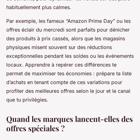
habituellement plus calmes.
Par exemple, les fameux “Amazon Prime Day” ou les
offres éclair du mercredi sont parfaits pour dénicher
des produits à prix cassés, alors que les magasins
physiques misent souvent sur des réductions
exceptionnelles pendant les soldes ou les événements
locaux. Apprendre à repérer ces différences te
permet de maximiser tes économies : prépare ta liste
d’achats en tenant compte de ces variations pour
profiter des meilleures offres selon le jour et le canal
que tu privilégies.
Quand les marques lancent-elles des
offres spéciales ?