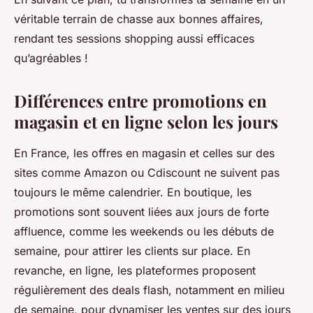
véritable terrain de chasse aux bonnes affaires,
rendant tes sessions shopping aussi efficaces
qu’agréables !
Différences entre promotions en
magasin et en ligne selon les jours
En France, les offres en magasin et celles sur des
sites comme Amazon ou Cdiscount ne suivent pas
toujours le même calendrier. En boutique, les
promotions sont souvent liées aux jours de forte
affluence, comme les weekends ou les débuts de
semaine, pour attirer les clients sur place. En
revanche, en ligne, les plateformes proposent
régulièrement des deals flash, notamment en milieu
de semaine, pour dynamiser les ventes sur des jours