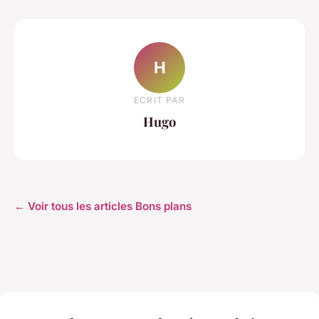
H
ECRIT PAR
Hugo
← Voir tous les articles Bons plans