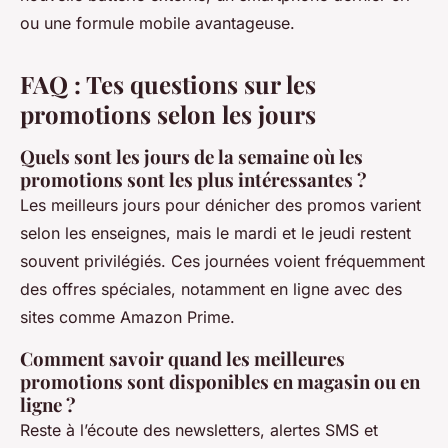
ou une formule mobile avantageuse.
FAQ : Tes questions sur les
promotions selon les jours
Quels sont les jours de la semaine où les
promotions sont les plus intéressantes ?
Les meilleurs jours pour dénicher des promos varient
selon les enseignes, mais le mardi et le jeudi restent
souvent privilégiés. Ces journées voient fréquemment
des offres spéciales, notamment en ligne avec des
sites comme Amazon Prime.
Comment savoir quand les meilleures
promotions sont disponibles en magasin ou en
ligne ?
Reste à l’écoute des newsletters, alertes SMS et