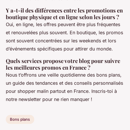
Y a-t-il des différences entre les promotions en
boutique physique et en ligne selon les jours ?
Oui, en ligne, les offres peuvent être plus fréquentes
et renouvelées plus souvent. En boutique, les promos
sont souvent concentrées sur les weekends et lors
d’événements spécifiques pour attirer du monde.
Quels services propose votre blog pour suivre
les meilleures promos en France ?
Nous t’offrons une veille quotidienne des bons plans,
un guide des tendances et des conseils personnalisés
pour shopper malin partout en France. Inscris-toi à
notre newsletter pour ne rien manquer !
Bons plans