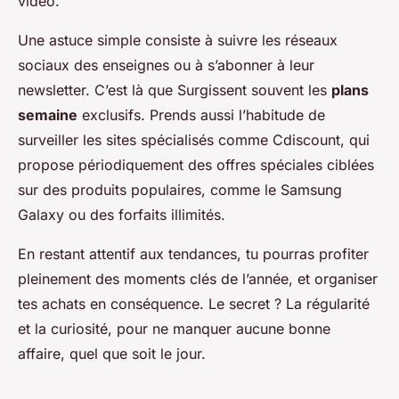
vidéo.
Une astuce simple consiste à suivre les réseaux
sociaux des enseignes ou à s’abonner à leur
newsletter. C’est là que Surgissent souvent les
plans
semaine
exclusifs. Prends aussi l’habitude de
surveiller les sites spécialisés comme Cdiscount, qui
propose périodiquement des offres spéciales ciblées
sur des produits populaires, comme le Samsung
Galaxy ou des forfaits illimités.
En restant attentif aux tendances, tu pourras profiter
pleinement des moments clés de l’année, et organiser
tes achats en conséquence. Le secret ? La régularité
et la curiosité, pour ne manquer aucune bonne
affaire, quel que soit le jour.