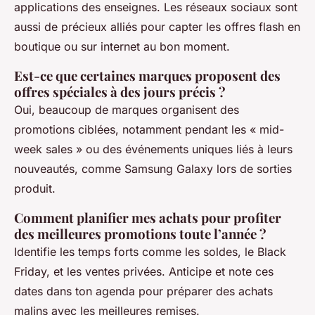
applications des enseignes. Les réseaux sociaux sont
aussi de précieux alliés pour capter les offres flash en
boutique ou sur internet au bon moment.
Est-ce que certaines marques proposent des
offres spéciales à des jours précis ?
Oui, beaucoup de marques organisent des
promotions ciblées, notamment pendant les « mid-
week sales » ou des événements uniques liés à leurs
nouveautés, comme Samsung Galaxy lors de sorties
produit.
Comment planifier mes achats pour profiter
des meilleures promotions toute l’année ?
Identifie les temps forts comme les soldes, le Black
Friday, et les ventes privées. Anticipe et note ces
dates dans ton agenda pour préparer des achats
malins avec les meilleures remises.