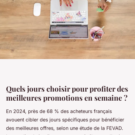
Quels jours choisir pour profiter des
meilleures promotions en semaine ?
En 2024, près de 68 % des acheteurs français
avouent cibler des jours spécifiques pour bénéficier
des meilleures offres, selon une étude de la FEVAD.