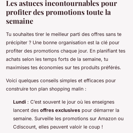
Les astuces incontournables pour
profiter des promotions toute la
semaine
Tu souhaites tirer le meilleur parti des offres sans te
précipiter ? Une bonne organisation est la clé pour
profiter des promotions chaque jour. En planifiant tes
achats selon les temps forts de la semaine, tu
maximises tes économies sur tes produits préférés.
Voici quelques conseils simples et efficaces pour
construire ton plan shopping malin :
Lundi
: C’est souvent le jour où les enseignes
lancent des
offres exclusives
pour démarrer la
semaine. Surveille les promotions sur Amazon ou
Cdiscount, elles peuvent valoir le coup !