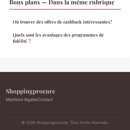
Bons plans — Dans la même rubrique
Où trouver des offres de cashback intéressantes?
Quels sont les avantages des programmes de
fidélité ?
Shoppingprocure
Mentions légales
Contact
© 2026 Shoppingprocure. Tous droits réservés.