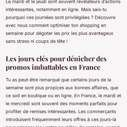
Le mardi et le jeudi sont souvent révélateurs d’actions
intéressantes, notamment en ligne. Mais sais-tu
pourquoi ces journées sont privilégiées ? Découvre
avec nous comment optimiser ton shopping en
semaine pour dégoter les prix les plus avantageux
sans stress ni coups de tête !
Les jours clés pour dénicher des
promos imbattables en France
Tu as peut-être remarqué que certains jours de la
semaine sont plus propices aux bonnes affaires, que
ce soit en boutique ou en ligne. En France, le mardi et
le mercredi sont souvent des moments parfaits pour
profiter de remises intéressantes. Les commerçants
introduisent fréquemment leurs offres à ces jours-là