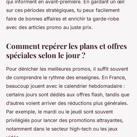
qui informent en avant-première. En gardant un œil
sur ces périodes stratégiques, tu peux facilement
faire de bonnes affaires et enrichir ta garde-robe
avec des articles promo au juste prix.
Comment repérer les plans et offres
spéciales selon le jour ?
Pour dénicher les meilleures promos, il suffit souvent
de comprendre le rythme des enseignes. En France,
beaucoup jouent avec le calendrier hebdomadaire :
certains jours sont dédiés aux offres flash, tandis que
d’autres voient arriver des réductions plus générales.
Par exemple, le mardi ou le jeudi sont souvent
privilégiés pour lancer des promotions attrayantes,
notamment dans le secteur high-tech ou les jeux