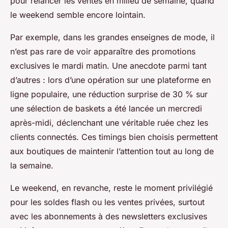
pour relancer les ventes en milieu de semaine, quand
le weekend semble encore lointain.
Par exemple, dans les grandes enseignes de mode, il
n’est pas rare de voir apparaître des promotions
exclusives le mardi matin. Une anecdote parmi tant
d’autres : lors d’une opération sur une plateforme en
ligne populaire, une réduction surprise de 30 % sur
une sélection de baskets a été lancée un mercredi
après-midi, déclenchant une véritable ruée chez les
clients connectés. Ces timings bien choisis permettent
aux boutiques de maintenir l’attention tout au long de
la semaine.
Le weekend, en revanche, reste le moment privilégié
pour les soldes flash ou les ventes privées, surtout
avec les abonnements à des newsletters exclusives