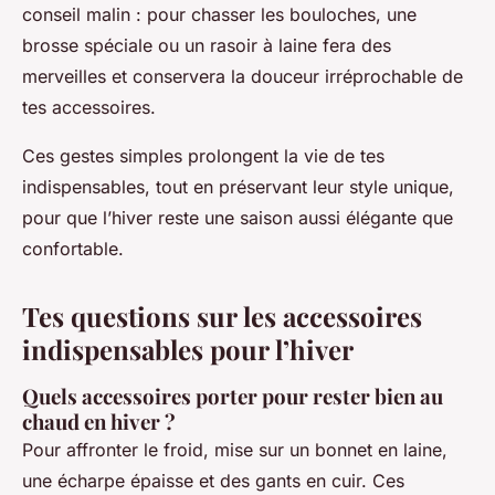
conseil malin : pour chasser les bouloches, une
brosse spéciale ou un rasoir à laine fera des
merveilles et conservera la douceur irréprochable de
tes accessoires.
Ces gestes simples prolongent la vie de tes
indispensables, tout en préservant leur style unique,
pour que l’hiver reste une saison aussi élégante que
confortable.
Tes questions sur les accessoires
indispensables pour l’hiver
Quels accessoires porter pour rester bien au
chaud en hiver ?
Pour affronter le froid, mise sur un bonnet en laine,
une écharpe épaisse et des gants en cuir. Ces