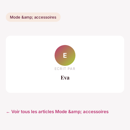
Mode &amp; accessoires
E
ECRIT PAR
Eva
← Voir tous les articles Mode &amp; accessoires