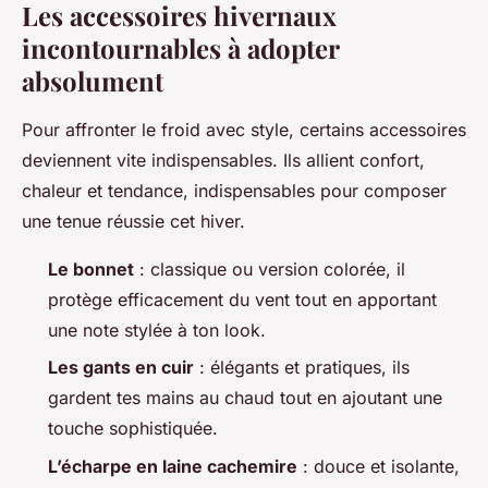
Les accessoires hivernaux
incontournables à adopter
absolument
Pour affronter le froid avec style, certains accessoires
deviennent vite indispensables. Ils allient confort,
chaleur et tendance, indispensables pour composer
une tenue réussie cet hiver.
Le bonnet
: classique ou version colorée, il
protège efficacement du vent tout en apportant
une note stylée à ton look.
Les gants en cuir
: élégants et pratiques, ils
gardent tes mains au chaud tout en ajoutant une
touche sophistiquée.
L’écharpe en laine cachemire
: douce et isolante,