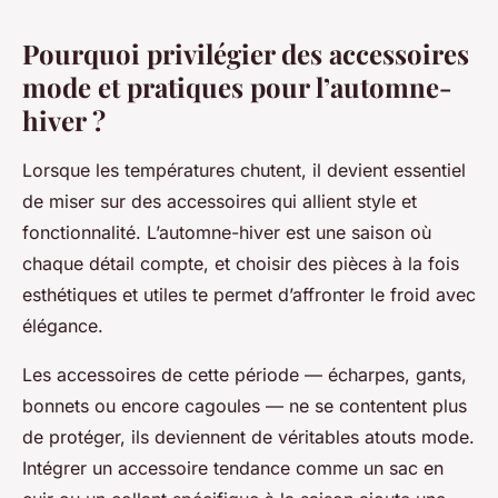
Pourquoi privilégier des accessoires
mode et pratiques pour l’automne-
hiver ?
Lorsque les températures chutent, il devient essentiel
de miser sur des accessoires qui allient style et
fonctionnalité. L’automne-hiver est une saison où
chaque détail compte, et choisir des pièces à la fois
esthétiques et utiles te permet d’affronter le froid avec
élégance.
Les accessoires de cette période — écharpes, gants,
bonnets ou encore cagoules — ne se contentent plus
de protéger, ils deviennent de véritables atouts mode.
Intégrer un accessoire tendance comme un sac en