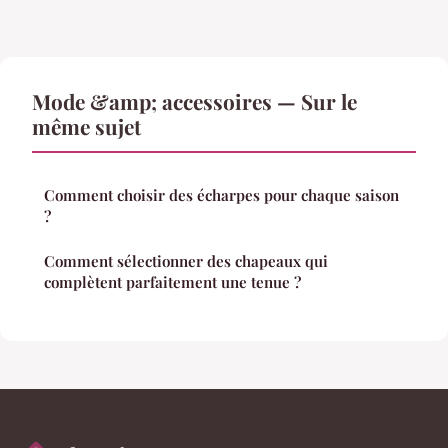
Mode &amp; accessoires — Sur le
même sujet
Comment choisir des écharpes pour chaque saison
?
Comment sélectionner des chapeaux qui
complètent parfaitement une tenue ?