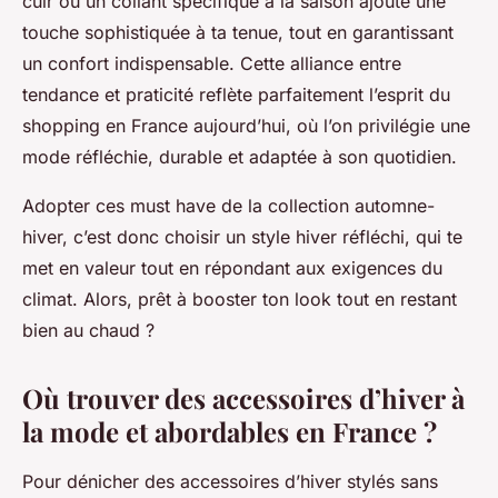
cuir ou un collant spécifique à la saison ajoute une
touche sophistiquée à ta tenue, tout en garantissant
un confort indispensable. Cette alliance entre
tendance et praticité reflète parfaitement l’esprit du
shopping en France aujourd’hui, où l’on privilégie une
mode réfléchie, durable et adaptée à son quotidien.
Adopter ces must have de la collection automne-
hiver, c’est donc choisir un style hiver réfléchi, qui te
met en valeur tout en répondant aux exigences du
climat. Alors, prêt à booster ton look tout en restant
bien au chaud ?
Où trouver des accessoires d’hiver à
la mode et abordables en France ?
Pour dénicher des accessoires d’hiver stylés sans