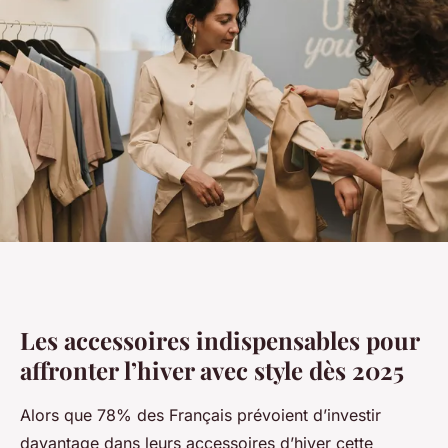
Les accessoires indispensables pour
affronter l’hiver avec style dès 2025
Alors que 78% des Français prévoient d’investir
davantage dans leurs accessoires d’hiver cette