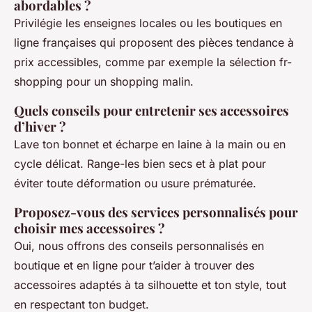
abordables ?
Privilégie les enseignes locales ou les boutiques en
ligne françaises qui proposent des pièces tendance à
prix accessibles, comme par exemple la sélection fr-
shopping pour un shopping malin.
Quels conseils pour entretenir ses accessoires
d’hiver ?
Lave ton bonnet et écharpe en laine à la main ou en
cycle délicat. Range-les bien secs et à plat pour
éviter toute déformation ou usure prématurée.
Proposez-vous des services personnalisés pour
choisir mes accessoires ?
Oui, nous offrons des conseils personnalisés en
boutique et en ligne pour t’aider à trouver des
accessoires adaptés à ta silhouette et ton style, tout
en respectant ton budget.