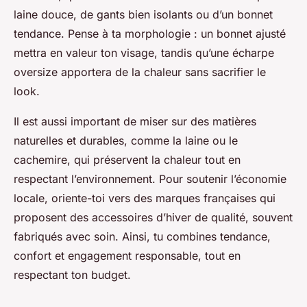
laine douce, de gants bien isolants ou d’un bonnet
tendance. Pense à ta morphologie : un bonnet ajusté
mettra en valeur ton visage, tandis qu’une écharpe
oversize apportera de la chaleur sans sacrifier le
look.
Il est aussi important de miser sur des matières
naturelles et durables, comme la laine ou le
cachemire, qui préservent la chaleur tout en
respectant l’environnement. Pour soutenir l’économie
locale, oriente-toi vers des marques françaises qui
proposent des accessoires d’hiver de qualité, souvent
fabriqués avec soin. Ainsi, tu combines tendance,
confort et engagement responsable, tout en
respectant ton budget.