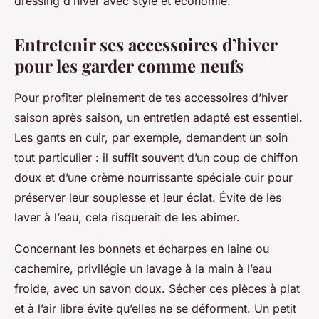
dressing d’hiver avec style et économie.
Entretenir ses accessoires d’hiver
pour les garder comme neufs
Pour profiter pleinement de tes accessoires d’hiver
saison après saison, un entretien adapté est essentiel.
Les gants en cuir, par exemple, demandent un soin
tout particulier : il suffit souvent d’un coup de chiffon
doux et d’une crème nourrissante spéciale cuir pour
préserver leur souplesse et leur éclat. Évite de les
laver à l’eau, cela risquerait de les abîmer.
Concernant les bonnets et écharpes en laine ou
cachemire, privilégie un lavage à la main à l’eau
froide, avec un savon doux. Sécher ces pièces à plat
et à l’air libre évite qu’elles ne se déforment. Un petit