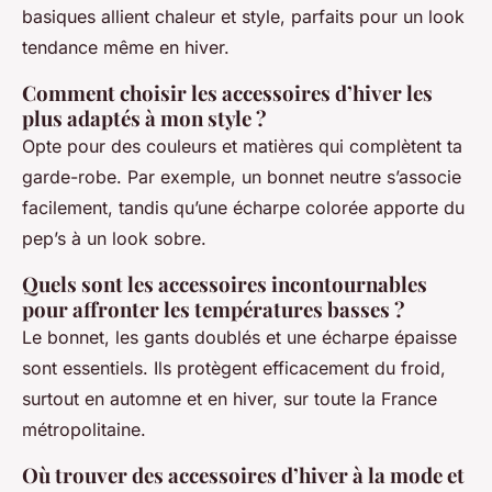
basiques allient chaleur et style, parfaits pour un look
tendance même en hiver.
Comment choisir les accessoires d’hiver les
plus adaptés à mon style ?
Opte pour des couleurs et matières qui complètent ta
garde-robe. Par exemple, un bonnet neutre s’associe
facilement, tandis qu’une écharpe colorée apporte du
pep’s à un look sobre.
Quels sont les accessoires incontournables
pour affronter les températures basses ?
Le bonnet, les gants doublés et une écharpe épaisse
sont essentiels. Ils protègent efficacement du froid,
surtout en automne et en hiver, sur toute la France
métropolitaine.
Où trouver des accessoires d’hiver à la mode et