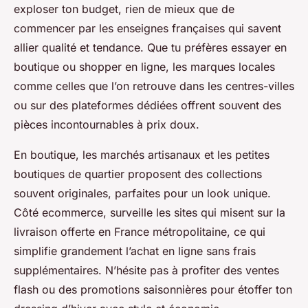
exploser ton budget, rien de mieux que de
commencer par les enseignes françaises qui savent
allier qualité et tendance. Que tu préfères essayer en
boutique ou shopper en ligne, les marques locales
comme celles que l’on retrouve dans les centres-villes
ou sur des plateformes dédiées offrent souvent des
pièces incontournables à prix doux.
En boutique, les marchés artisanaux et les petites
boutiques de quartier proposent des collections
souvent originales, parfaites pour un look unique.
Côté ecommerce, surveille les sites qui misent sur la
livraison offerte en France métropolitaine, ce qui
simplifie grandement l’achat en ligne sans frais
supplémentaires. N’hésite pas à profiter des ventes
flash ou des promotions saisonnières pour étoffer ton