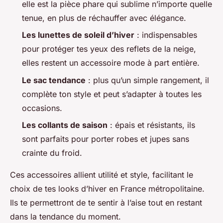
elle est la pièce phare qui sublime n’importe quelle
tenue, en plus de réchauffer avec élégance.
Les lunettes de soleil d’hiver
: indispensables
pour protéger tes yeux des reflets de la neige,
elles restent un accessoire mode à part entière.
Le sac tendance
: plus qu’un simple rangement, il
complète ton style et peut s’adapter à toutes les
occasions.
Les collants de saison
: épais et résistants, ils
sont parfaits pour porter robes et jupes sans
crainte du froid.
Ces accessoires allient utilité et style, facilitant le
choix de tes looks d’hiver en France métropolitaine.
Ils te permettront de te sentir à l’aise tout en restant
dans la tendance du moment.