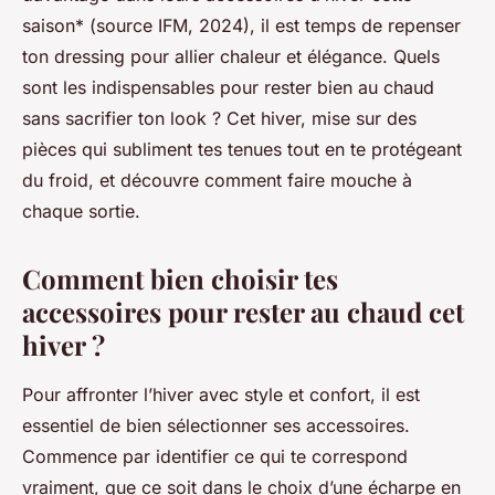
saison* (source IFM, 2024), il est temps de repenser
ton dressing pour allier chaleur et élégance. Quels
sont les indispensables pour rester bien au chaud
sans sacrifier ton look ? Cet hiver, mise sur des
pièces qui subliment tes tenues tout en te protégeant
du froid, et découvre comment faire mouche à
chaque sortie.
Comment bien choisir tes
accessoires pour rester au chaud cet
hiver ?
Pour affronter l’hiver avec style et confort, il est
essentiel de bien sélectionner ses accessoires.
Commence par identifier ce qui te correspond
vraiment, que ce soit dans le choix d’une écharpe en