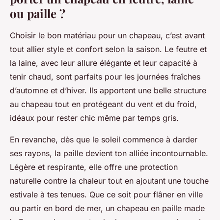
ou paille ?
Choisir le bon matériau pour un chapeau, c’est avant
tout allier style et confort selon la saison. Le feutre et
la laine, avec leur allure élégante et leur capacité à
tenir chaud, sont parfaits pour les journées fraîches
d’automne et d’hiver. Ils apportent une belle structure
au chapeau tout en protégeant du vent et du froid,
idéaux pour rester chic même par temps gris.
En revanche, dès que le soleil commence à darder
ses rayons, la paille devient ton alliée incontournable.
Légère et respirante, elle offre une protection
naturelle contre la chaleur tout en ajoutant une touche
estivale à tes tenues. Que ce soit pour flâner en ville
ou partir en bord de mer, un chapeau en paille made