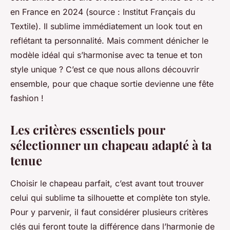
en France en 2024 (source : Institut Français du
Textile). Il sublime immédiatement un look tout en
reflétant ta personnalité. Mais comment dénicher le
modèle idéal qui s’harmonise avec ta tenue et ton
style unique ? C’est ce que nous allons découvrir
ensemble, pour que chaque sortie devienne une fête
fashion !
Les critères essentiels pour
sélectionner un chapeau adapté à ta
tenue
Choisir le chapeau parfait, c’est avant tout trouver
celui qui sublime ta silhouette et complète ton style.
Pour y parvenir, il faut considérer plusieurs critères
clés qui feront toute la différence dans l’harmonie de