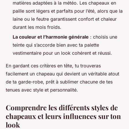
matières adaptées à la météo. Les chapeaux en
paille sont légers et parfaits pour l’été, alors que la
laine ou le feutre garantissent confort et chaleur
durant les mois froids.
La couleur et l’harmonie générale
: choisis une
teinte qui s’accorde bien avec ta palette
vestimentaire pour un look cohérent et réussi.
En gardant ces critères en tête, tu trouveras
facilement un chapeau qui devient un véritable atout
de ta garde-robe, prêt à sublimer chacune de tes
tenues avec style et personnalité.
Comprendre les différents styles de
chapeaux et leurs influences sur ton
look