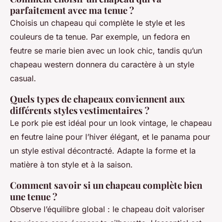
parfaitement avec ma tenue ?
Choisis un chapeau qui complète le style et les
couleurs de ta tenue. Par exemple, un fedora en
feutre se marie bien avec un look chic, tandis qu’un
chapeau western donnera du caractère à un style
casual.
Quels types de chapeaux conviennent aux
différents styles vestimentaires ?
Le pork pie est idéal pour un look vintage, le chapeau
en feutre laine pour l’hiver élégant, et le panama pour
un style estival décontracté. Adapte la forme et la
matière à ton style et à la saison.
Comment savoir si un chapeau complète bien
une tenue ?
Observe l’équilibre global : le chapeau doit valoriser