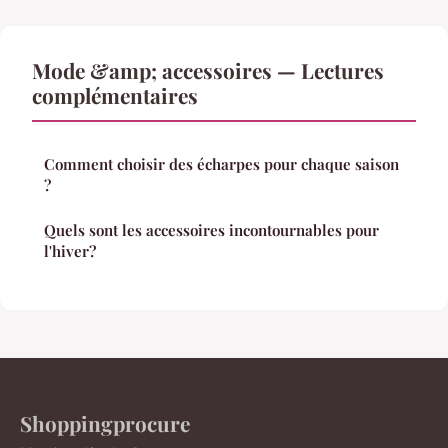
Mode &amp; accessoires — Lectures
complémentaires
Comment choisir des écharpes pour chaque saison
?
Quels sont les accessoires incontournables pour
l'hiver?
Shoppingprocure