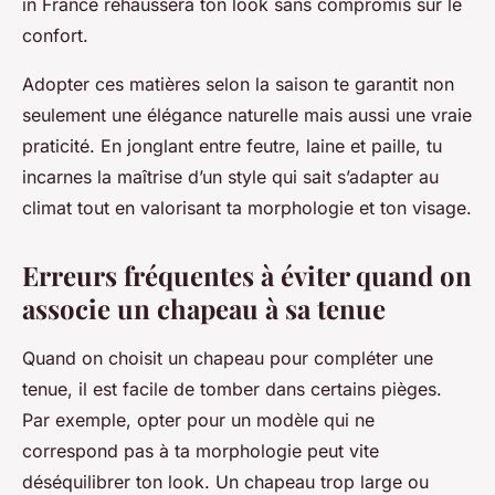
in France rehaussera ton look sans compromis sur le
confort.
Adopter ces matières selon la saison te garantit non
seulement une élégance naturelle mais aussi une vraie
praticité. En jonglant entre feutre, laine et paille, tu
incarnes la maîtrise d’un style qui sait s’adapter au
climat tout en valorisant ta morphologie et ton visage.
Erreurs fréquentes à éviter quand on
associe un chapeau à sa tenue
Quand on choisit un chapeau pour compléter une
tenue, il est facile de tomber dans certains pièges.
Par exemple, opter pour un modèle qui ne
correspond pas à ta morphologie peut vite
déséquilibrer ton look. Un chapeau trop large ou