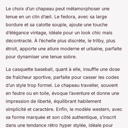
Le choix d’un chapeau peut métamorphoser une
tenue en un clin d’œil. Le fedora, avec sa large
bordure et sa calotte souple, ajoute une touche
d’élégance vintage, idéale pour un look chic mais
décontracté. À l’échelle plus discrète, le trilby, plus
étroit, apporte une allure moderne et urbaine, parfaite
pour dynamiser une tenue sobre.
La casquette baseball, quant à elle, insuffle une dose
de fraîcheur sportive, parfaite pour casser les codes
d’un style trop formel. Le chapeau traveller, souvent
en feutre ou en toile, évoque l’aventure et donne une
impression de liberté, équilibrant habilement
simplicité et caractère. Enfin, le modèle western, avec
sa forme marquée et son côté authentique, s’inscrit
dans une tendance rétro hyper stylée, idéale pour