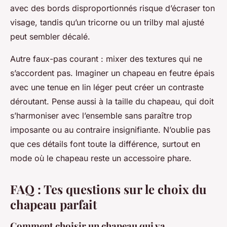
avec des bords disproportionnés risque d’écraser ton
visage, tandis qu’un tricorne ou un trilby mal ajusté
peut sembler décalé.
Autre faux-pas courant : mixer des textures qui ne
s’accordent pas. Imaginer un chapeau en feutre épais
avec une tenue en lin léger peut créer un contraste
déroutant. Pense aussi à la taille du chapeau, qui doit
s’harmoniser avec l’ensemble sans paraître trop
imposante ou au contraire insignifiante. N’oublie pas
que ces détails font toute la différence, surtout en
mode où le chapeau reste un accessoire phare.
FAQ : Tes questions sur le choix du
chapeau parfait
Comment choisir un chapeau qui va