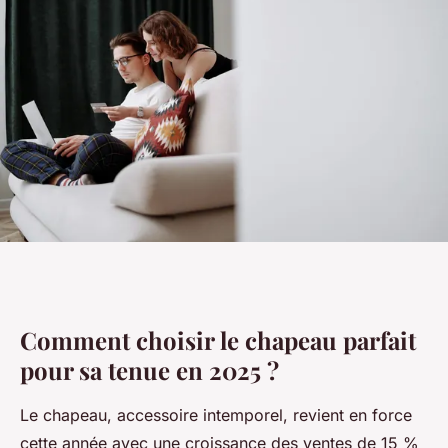
Comment choisir le chapeau parfait
pour sa tenue en 2025 ?
Le chapeau, accessoire intemporel, revient en force
cette année avec une croissance des ventes de 15 %