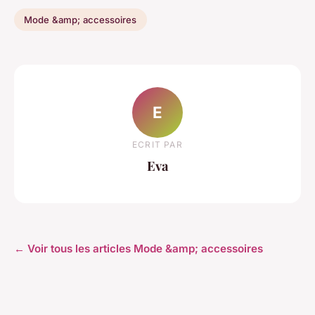
Mode &amp; accessoires
E
ECRIT PAR
Eva
← Voir tous les articles Mode &amp; accessoires