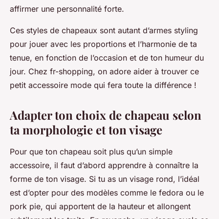
affirmer une personnalité forte.
Ces styles de chapeaux sont autant d’armes styling
pour jouer avec les proportions et l’harmonie de ta
tenue, en fonction de l’occasion et de ton humeur du
jour. Chez fr-shopping, on adore aider à trouver ce
petit accessoire mode qui fera toute la différence !
Adapter ton choix de chapeau selon
ta morphologie et ton visage
Pour que ton chapeau soit plus qu’un simple
accessoire, il faut d’abord apprendre à connaître la
forme de ton visage. Si tu as un visage rond, l’idéal
est d’opter pour des modèles comme le fedora ou le
pork pie, qui apportent de la hauteur et allongent