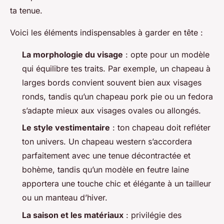
ta tenue.
Voici les éléments indispensables à garder en tête :
La morphologie du visage
: opte pour un modèle
qui équilibre tes traits. Par exemple, un chapeau à
larges bords convient souvent bien aux visages
ronds, tandis qu’un chapeau pork pie ou un fedora
s’adapte mieux aux visages ovales ou allongés.
Le style vestimentaire
: ton chapeau doit refléter
ton univers. Un chapeau western s’accordera
parfaitement avec une tenue décontractée et
bohème, tandis qu’un modèle en feutre laine
apportera une touche chic et élégante à un tailleur
ou un manteau d’hiver.
La saison et les matériaux
: privilégie des