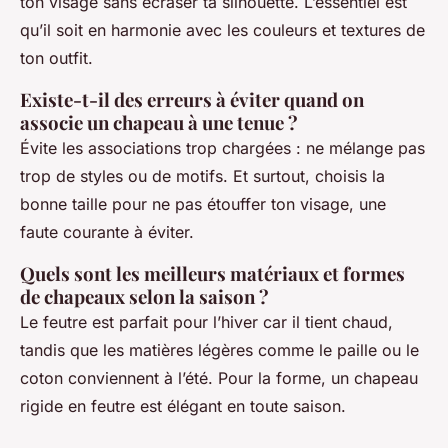
ton visage sans écraser ta silhouette. L’essentiel est
qu’il soit en harmonie avec les couleurs et textures de
ton outfit.
Existe-t-il des erreurs à éviter quand on
associe un chapeau à une tenue ?
Évite les associations trop chargées : ne mélange pas
trop de styles ou de motifs. Et surtout, choisis la
bonne taille pour ne pas étouffer ton visage, une
faute courante à éviter.
Quels sont les meilleurs matériaux et formes
de chapeaux selon la saison ?
Le feutre est parfait pour l’hiver car il tient chaud,
tandis que les matières légères comme le paille ou le
coton conviennent à l’été. Pour la forme, un chapeau
rigide en feutre est élégant en toute saison.