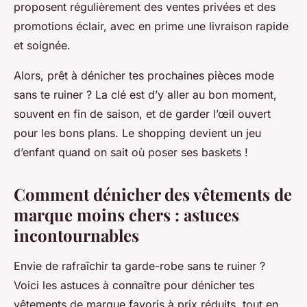
proposent régulièrement des ventes privées et des
promotions éclair, avec en prime une livraison rapide
et soignée.
Alors, prêt à dénicher tes prochaines pièces mode
sans te ruiner ? La clé est d’y aller au bon moment,
souvent en fin de saison, et de garder l’œil ouvert
pour les bons plans. Le shopping devient un jeu
d’enfant quand on sait où poser ses baskets !
Comment dénicher des vêtements de
marque moins chers : astuces
incontournables
Envie de rafraîchir ta garde-robe sans te ruiner ?
Voici les astuces à connaître pour dénicher tes
vêtements de marque favoris à prix réduits, tout en