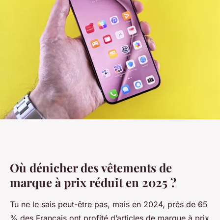
Où dénicher des vêtements de
marque à prix réduit en 2025 ?
Tu ne le sais peut-être pas, mais en 2024, près de 65
% des Français ont profité d’articles de marque à prix