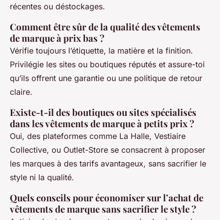
récentes ou déstockages.
Comment être sûr de la qualité des vêtements
de marque à prix bas ?
Vérifie toujours l’étiquette, la matière et la finition.
Privilégie les sites ou boutiques réputés et assure-toi
qu’ils offrent une garantie ou une politique de retour
claire.
Existe-t-il des boutiques ou sites spécialisés
dans les vêtements de marque à petits prix ?
Oui, des plateformes comme La Halle, Vestiaire
Collective, ou Outlet-Store se consacrent à proposer
les marques à des tarifs avantageux, sans sacrifier le
style ni la qualité.
Quels conseils pour économiser sur l’achat de
vêtements de marque sans sacrifier le style ?