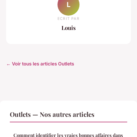
L
ECRIT PAR
Louis
← Voir tous les articles Outlets
Outlets — Nos autres articles
Comment identifier les vraies bonnes affaires dans