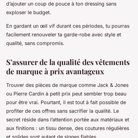
d’ajouter un coup de pouce à ton dressing sans
exploser le budget.
En gardant un œil vif durant ces périodes, tu pourras
facilement renouveler ta garde-robe avec style et
qualité, sans compromis.
S’assurer de la qualité des vêtements
de marque à prix avantageux
Trouver des pièces de marque comme Jack & Jones
ou Pierre Cardin à petit prix peut sembler trop beau
pour être vrai. Pourtant, il est tout à fait possible de
profiter de ces offres sans sacrifier la qualité. Le
secret réside dans l’attention portée aux matériaux et
aux finitions : un tissu dense, des coutures régulières
et solides sont autant de signes fiables.