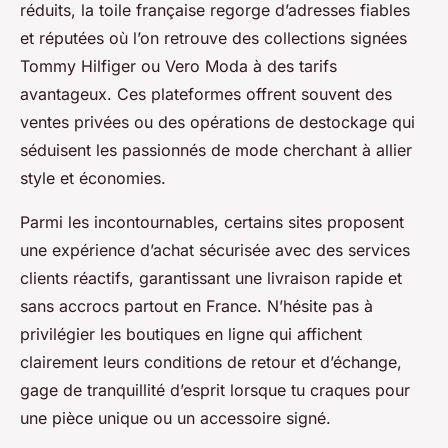
réduits, la toile française regorge d’adresses fiables
et réputées où l’on retrouve des collections signées
Tommy Hilfiger ou Vero Moda à des tarifs
avantageux. Ces plateformes offrent souvent des
ventes privées ou des opérations de destockage qui
séduisent les passionnés de mode cherchant à allier
style et économies.
Parmi les incontournables, certains sites proposent
une expérience d’achat sécurisée avec des services
clients réactifs, garantissant une livraison rapide et
sans accrocs partout en France. N’hésite pas à
privilégier les boutiques en ligne qui affichent
clairement leurs conditions de retour et d’échange,
gage de tranquillité d’esprit lorsque tu craques pour
une pièce unique ou un accessoire signé.