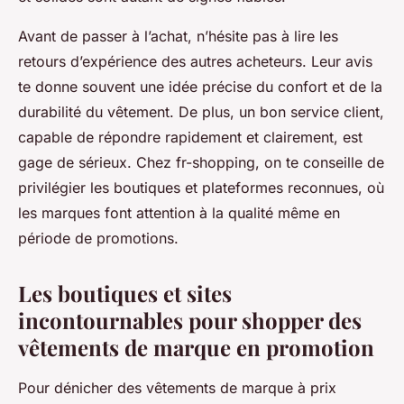
Avant de passer à l’achat, n’hésite pas à lire les
retours d’expérience des autres acheteurs. Leur avis
te donne souvent une idée précise du confort et de la
durabilité du vêtement. De plus, un bon service client,
capable de répondre rapidement et clairement, est
gage de sérieux. Chez fr-shopping, on te conseille de
privilégier les boutiques et plateformes reconnues, où
les marques font attention à la qualité même en
période de promotions.
Les boutiques et sites
incontournables pour shopper des
vêtements de marque en promotion
Pour dénicher des vêtements de marque à prix