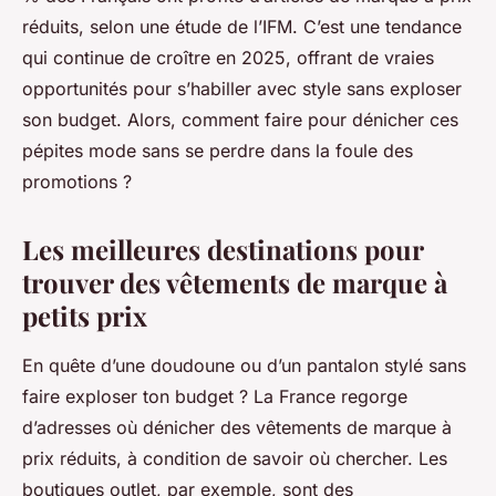
réduits, selon une étude de l’IFM. C’est une tendance
qui continue de croître en 2025, offrant de vraies
opportunités pour s’habiller avec style sans exploser
son budget. Alors, comment faire pour dénicher ces
pépites mode sans se perdre dans la foule des
promotions ?
Les meilleures destinations pour
trouver des vêtements de marque à
petits prix
En quête d’une doudoune ou d’un pantalon stylé sans
faire exploser ton budget ? La France regorge
d’adresses où dénicher des vêtements de marque à
prix réduits, à condition de savoir où chercher. Les
boutiques outlet, par exemple, sont des