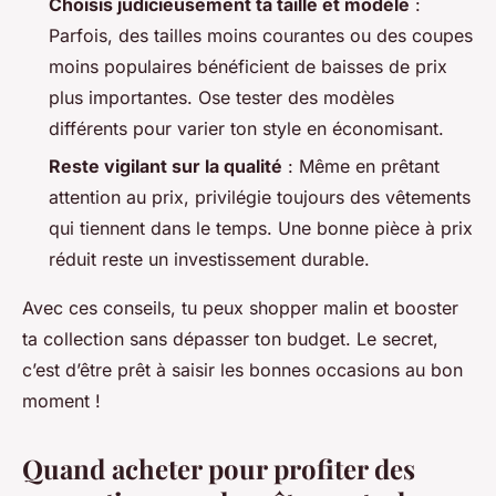
Choisis judicieusement ta taille et modèle
:
Parfois, des tailles moins courantes ou des coupes
moins populaires bénéficient de baisses de prix
plus importantes. Ose tester des modèles
différents pour varier ton style en économisant.
Reste vigilant sur la qualité
: Même en prêtant
attention au prix, privilégie toujours des vêtements
qui tiennent dans le temps. Une bonne pièce à prix
réduit reste un investissement durable.
Avec ces conseils, tu peux shopper malin et booster
ta collection sans dépasser ton budget. Le secret,
c’est d’être prêt à saisir les bonnes occasions au bon
moment !
Quand acheter pour profiter des