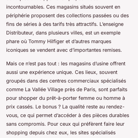
incontournables. Ces magasins situés souvent en
périphérie proposent des collections passées ou des
fins de séries à des tarifs très attractifs. L’enseigne
Distributeur, dans plusieurs villes, est un exemple
phare où Tommy Hilfiger et d’autres marques
iconiques se vendent avec d’importantes remises.
Mais ce n’est pas tout : les magasins d’usine offrent
aussi une expérience unique. Ces lieux, souvent
groupés dans des centres commerciaux spécialisés
comme La Vallée Village près de Paris, sont parfaits
pour shopper du prêt-à-porter femme ou homme à
prix cassés. Le bonus ? La qualité reste au rendez-
vous, ce qui permet d’accéder à des pièces durables
sans compromis. Pour ceux qui préfèrent faire leur
shopping depuis chez eux, les sites spécialisés