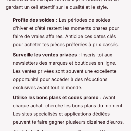
gardant un œil attentif sur la qualité et le style.
Profite des soldes
: Les périodes de soldes
d’hiver et d’été restent les moments phares pour
faire de vraies affaires. Anticipe ces dates clés
pour acheter tes pièces préférées à prix cassés.
Surveille les ventes privées
: Inscris-toi aux
newsletters des marques et boutiques en ligne.
Les ventes privées sont souvent une excellente
opportunité pour accéder à des réductions
exclusives avant tout le monde.
Utilise les bons plans et codes promo
: Avant
chaque achat, cherche les bons plans du moment.
Les sites spécialisés et applications dédiées
peuvent te faire gagner plusieurs dizaines d’euros.