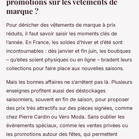
promotions sur les vêtements de
marque ?
Pour dénicher des vêtements de marque à prix
réduits, il faut savoir saisir les moments clés de
l’année. En France, les soldes d’hiver et d’été sont
incontournables : dès janvier et fin juin, les boutiques
– qu’elles soient physiques ou en ligne – bradent leurs
collections pour faire place aux nouvelles saisons.
Mais les bonnes affaires ne s’arrêtent pas là. Plusieurs
enseignes profitent aussi des déstockages
saisonniers, souvent en fin de saison, pour proposer
des prix très attractifs sur des pièces signées, comme
chez Pierre Cardin ou Vero Moda. Sans oublier les
événements spéciaux, comme les ventes privées ou
les promotions autour des fêtes, qui permettent