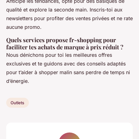
Anticipe les tendances, opte pour des basiques de
qualité et explore la seconde main. Inscris-toi aux
newsletters pour profiter des ventes privées et ne rate
aucune promo.
Quels services propose fr-shopping pour
faciliter tes achats de marque à prix réduit ?
Nous dénichons pour toi les meilleures offres
exclusives et te guidons avec des conseils adaptés
pour t’aider à shopper malin sans perdre de temps ni
d’énergie.
Outlets