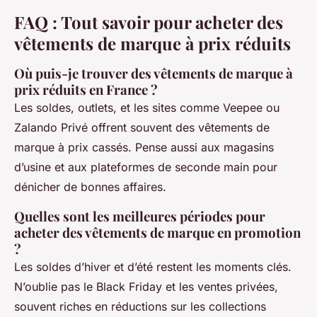
FAQ : Tout savoir pour acheter des
vêtements de marque à prix réduits
Où puis-je trouver des vêtements de marque à
prix réduits en France ?
Les soldes, outlets, et les sites comme Veepee ou
Zalando Privé offrent souvent des vêtements de
marque à prix cassés. Pense aussi aux magasins
d’usine et aux plateformes de seconde main pour
dénicher de bonnes affaires.
Quelles sont les meilleures périodes pour
acheter des vêtements de marque en promotion
?
Les soldes d’hiver et d’été restent les moments clés.
N’oublie pas le Black Friday et les ventes privées,
souvent riches en réductions sur les collections