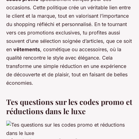
occasions. Cette politique crée un véritable lien entre
le client et la marque, tout en valorisant l’importance
du shopping réfléchi et personnalisé. En te tournant
vers ces promotions exclusives, tu profites aussi
souvent d’une sélection soignée d’articles, que ce soit
en
vêtements
, cosmétique ou accessoires, où la
qualité rencontre le style avec élégance. Cela
transforme une simple réduction en une expérience
de découverte et de plaisir, tout en faisant de belles
économies.
Tes questions sur les codes promo et
réductions dans le luxe