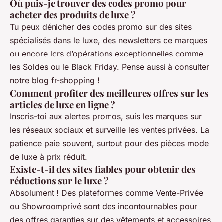
Où puis-je trouver des codes promo pour
acheter des produits de luxe ?
Tu peux dénicher des codes promo sur des sites
spécialisés dans le luxe, des newsletters de marques
ou encore lors d’opérations exceptionnelles comme
les Soldes ou le Black Friday. Pense aussi à consulter
notre blog fr-shopping !
Comment profiter des meilleures offres sur les
articles de luxe en ligne ?
Inscris-toi aux alertes promos, suis les marques sur
les réseaux sociaux et surveille les ventes privées. La
patience paie souvent, surtout pour des pièces mode
de luxe à prix réduit.
Existe-t-il des sites fiables pour obtenir des
réductions sur le luxe ?
Absolument ! Des plateformes comme Vente-Privée
ou Showroomprivé sont des incontournables pour
des offres garanties sur des vêtements et accessoires