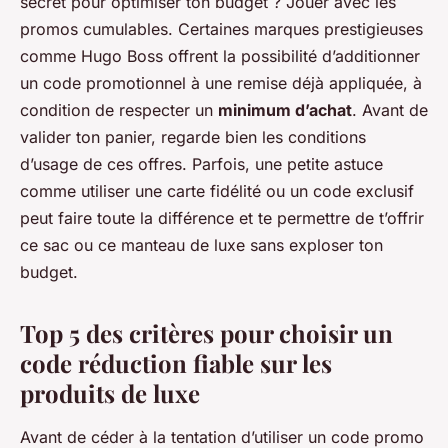
secret pour optimiser ton budget ? Jouer avec les
promos cumulables. Certaines marques prestigieuses
comme Hugo Boss offrent la possibilité d’additionner
un code promotionnel à une remise déjà appliquée, à
condition de respecter un
minimum d’achat
. Avant de
valider ton panier, regarde bien les conditions
d’usage de ces offres. Parfois, une petite astuce
comme utiliser une carte fidélité ou un code exclusif
peut faire toute la différence et te permettre de t’offrir
ce sac ou ce manteau de luxe sans exploser ton
budget.
Top 5 des critères pour choisir un
code réduction fiable sur les
produits de luxe
Avant de céder à la tentation d’utiliser un code promo