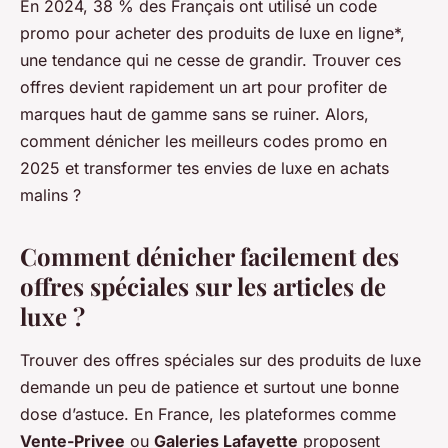
En 2024, 38 % des Français ont utilisé un code
promo pour acheter des produits de luxe en ligne*,
une tendance qui ne cesse de grandir. Trouver ces
offres devient rapidement un art pour profiter de
marques haut de gamme sans se ruiner. Alors,
comment dénicher les meilleurs codes promo en
2025 et transformer tes envies de luxe en achats
malins ?
Comment dénicher facilement des
offres spéciales sur les articles de
luxe ?
Trouver des offres spéciales sur des produits de luxe
demande un peu de patience et surtout une bonne
dose d’astuce. En France, les plateformes comme
Vente-Privee
ou
Galeries Lafayette
proposent