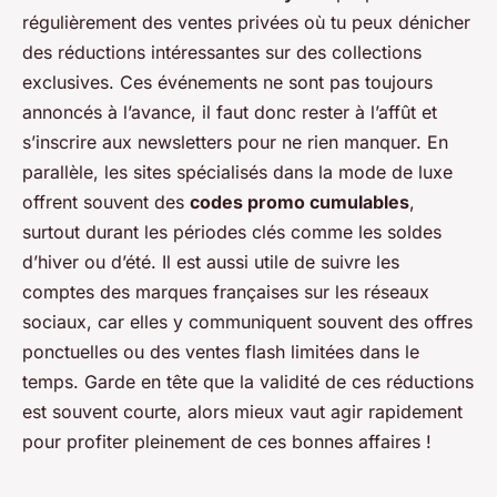
régulièrement des ventes privées où tu peux dénicher
des réductions intéressantes sur des collections
exclusives. Ces événements ne sont pas toujours
annoncés à l’avance, il faut donc rester à l’affût et
s’inscrire aux newsletters pour ne rien manquer. En
parallèle, les sites spécialisés dans la mode de luxe
offrent souvent des
codes promo cumulables
,
surtout durant les périodes clés comme les soldes
d’hiver ou d’été. Il est aussi utile de suivre les
comptes des marques françaises sur les réseaux
sociaux, car elles y communiquent souvent des offres
ponctuelles ou des ventes flash limitées dans le
temps. Garde en tête que la validité de ces réductions
est souvent courte, alors mieux vaut agir rapidement
pour profiter pleinement de ces bonnes affaires !