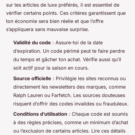
sur tes articles de luxe préférés, il est essentiel de
vérifier certains points. Ces critères garantissent que
ton économie sera bien réelle et que l’offre
s’appliquera sans mauvaise surprise.
Validité du code
: Assure-toi de la date
d’expiration. Un code périmé peut te faire perdre
du temps et gâcher ton achat. Vérifie aussi qu’il
soit actif pour la saison en cours.
Source officielle
: Privilégie les sites reconnus ou
directement les newsletters des marques, comme
Ralph Lauren ou Farfetch. Les sources douteuses
risquent d’offrir des codes invalides ou frauduleux.
Conditions d’utilisation
: Chaque code est soumis
à des règles précises, comme un minimum d’achat
ou l’exclusion de certains articles. Lire ces détails