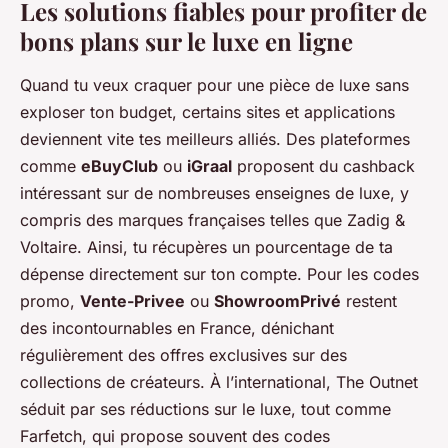
Les solutions fiables pour profiter de
bons plans sur le luxe en ligne
Quand tu veux craquer pour une pièce de luxe sans
exploser ton budget, certains sites et applications
deviennent vite tes meilleurs alliés. Des plateformes
comme
eBuyClub
ou
iGraal
proposent du cashback
intéressant sur de nombreuses enseignes de luxe, y
compris des marques françaises telles que Zadig &
Voltaire. Ainsi, tu récupères un pourcentage de ta
dépense directement sur ton compte. Pour les codes
promo,
Vente-Privee
ou
ShowroomPrivé
restent
des incontournables en France, dénichant
régulièrement des offres exclusives sur des
collections de créateurs. À l’international, The Outnet
séduit par ses réductions sur le luxe, tout comme
Farfetch, qui propose souvent des codes