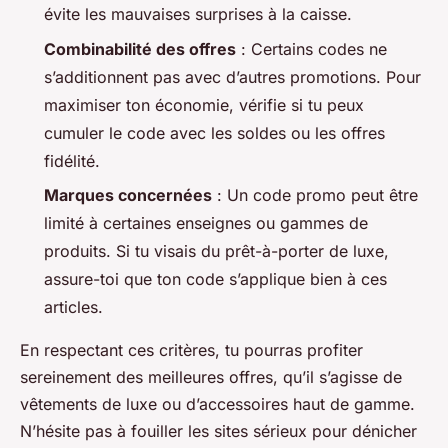
évite les mauvaises surprises à la caisse.
Combinabilité des offres
: Certains codes ne
s’additionnent pas avec d’autres promotions. Pour
maximiser ton économie, vérifie si tu peux
cumuler le code avec les soldes ou les offres
fidélité.
Marques concernées
: Un code promo peut être
limité à certaines enseignes ou gammes de
produits. Si tu visais du prêt-à-porter de luxe,
assure-toi que ton code s’applique bien à ces
articles.
En respectant ces critères, tu pourras profiter
sereinement des meilleures offres, qu’il s’agisse de
vêtements de luxe ou d’accessoires haut de gamme.
N’hésite pas à fouiller les sites sérieux pour dénicher