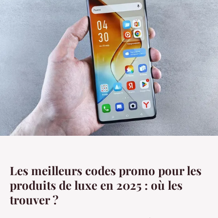
Les meilleurs codes promo pour les
produits de luxe en 2025 : où les
trouver ?