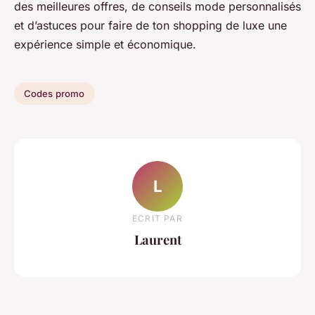
des meilleures offres, de conseils mode personnalisés
et d’astuces pour faire de ton shopping de luxe une
expérience simple et économique.
Codes promo
L
ECRIT PAR
Laurent