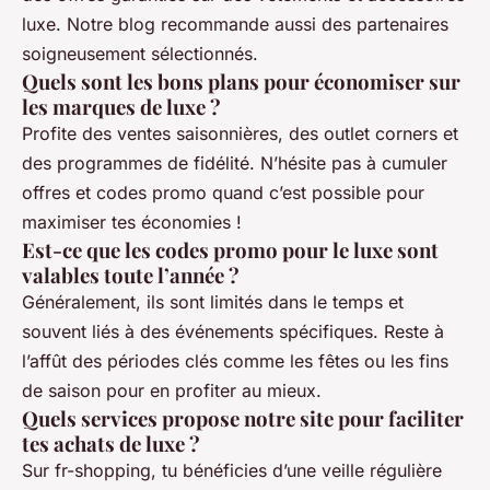
luxe. Notre blog recommande aussi des partenaires
soigneusement sélectionnés.
Quels sont les bons plans pour économiser sur
les marques de luxe ?
Profite des ventes saisonnières, des outlet corners et
des programmes de fidélité. N’hésite pas à cumuler
offres et codes promo quand c’est possible pour
maximiser tes économies !
Est-ce que les codes promo pour le luxe sont
valables toute l’année ?
Généralement, ils sont limités dans le temps et
souvent liés à des événements spécifiques. Reste à
l’affût des périodes clés comme les fêtes ou les fins
de saison pour en profiter au mieux.
Quels services propose notre site pour faciliter
tes achats de luxe ?
Sur fr-shopping, tu bénéficies d’une veille régulière