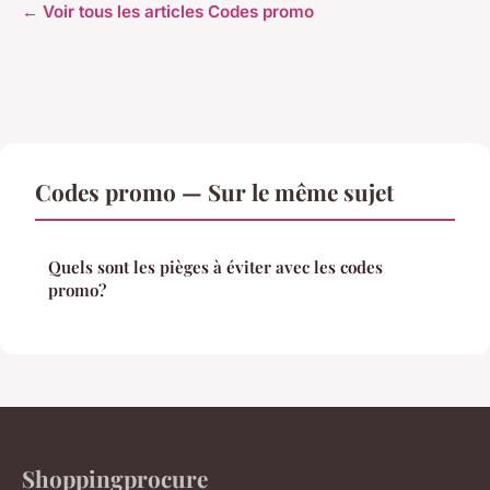
← Voir tous les articles Codes promo
Codes promo — Sur le même sujet
Quels sont les pièges à éviter avec les codes
promo?
Shoppingprocure