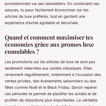
promotionnels via ses newsletters. En combinant ces
astuces, tu peux facilement économiser sur tes
articles de luxe préférés, tout en gardant une
expérience d’achat agréable et sécurisée.
Quand et comment maximiser tes
économies grâce aux promos luxe
cumulables ?
Les promotions sur les articles de luxe ne sont pas
seulement réservées aux soldes classiques. Elles
reviennent régulièrement, notamment à l’occasion des
ventes privées, des événements saisonniers ou des
fêtes comme Noël et le Black Friday. Savoir repérer
ces périodes te permet de planifier tes achats et de
profiter de réductions plus importantes. Le véritable